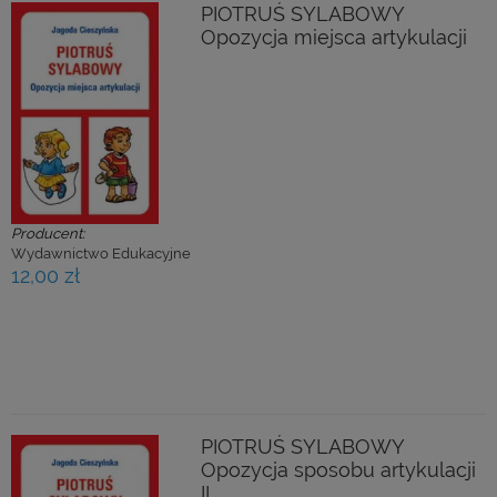
PIOTRUŚ SYLABOWY
Opozycja miejsca artykulacji
Producent:
Wydawnictwo Edukacyjne
12,00 zł
PIOTRUŚ SYLABOWY
Opozycja sposobu artykulacji
II