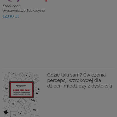
Producent:
Wydawnictwo Edukacyjne
12,90 zł
Gdzie taki sam? Ćwiczenia
percepcji wzrokowej dla
dzieci i młodzieży z dysleksją