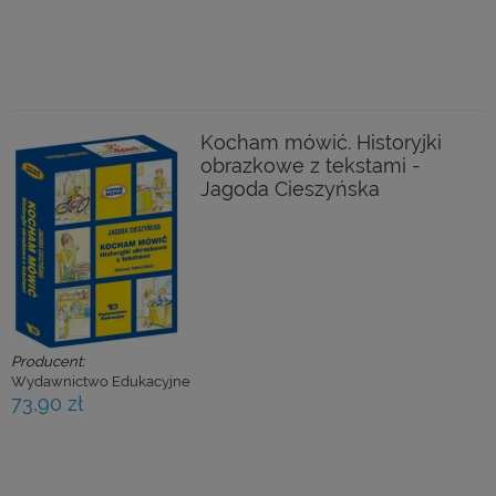
Kocham mówić. Historyjki
obrazkowe z tekstami -
Jagoda Cieszyńska
Producent:
Wydawnictwo Edukacyjne
73,90 zł