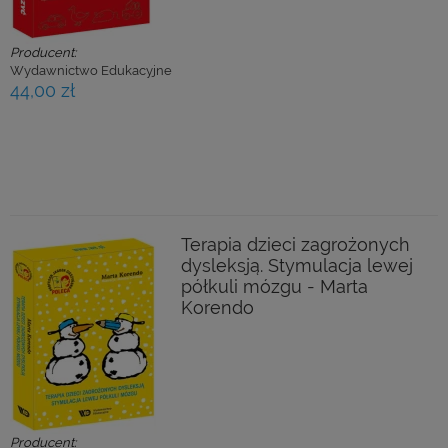
Producent:
Wydawnictwo Edukacyjne
44,00 zł
Terapia dzieci zagrożonych
dysleksją. Stymulacja lewej
półkuli mózgu - Marta
Korendo
Producent: