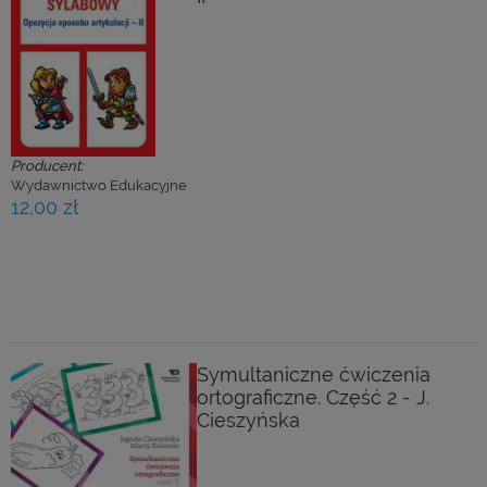
Producent:
Wydawnictwo Edukacyjne
12,00 zł
Symultaniczne ćwiczenia
ortograficzne. Część 2 - J.
Cieszyńska