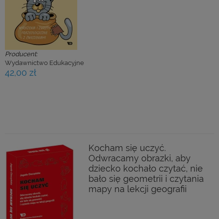
Producent:
Wydawnictwo Edukacyjne
42,00 zł
Kocham się uczyć.
Odwracamy obrazki, aby
dziecko kochało czytać, nie
bało się geometrii i czytania
mapy na lekcji geografii