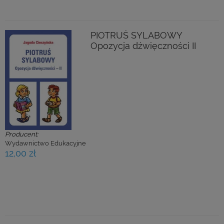
PIOTRUŚ SYLABOWY
Opozycja dźwięczności II
Producent:
Wydawnictwo Edukacyjne
12,00 zł