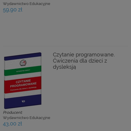
Wydawnictwo Edukacyjne
59,90 zł
Czytanie programowane.
Ćwiczenia dla dzieci z
dysleksją
Producent:
Wydawnictwo Edukacyjne
43,00 zł