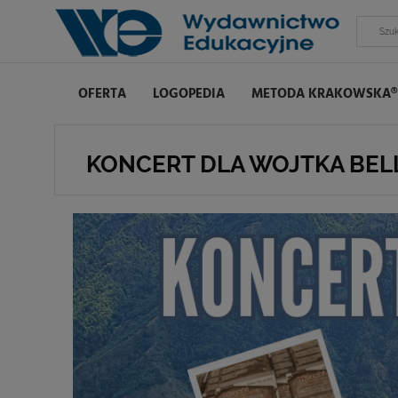
OFERTA
LOGOPEDIA
METODA KRAKOWSKA®
KONCERT DLA WOJTKA BE