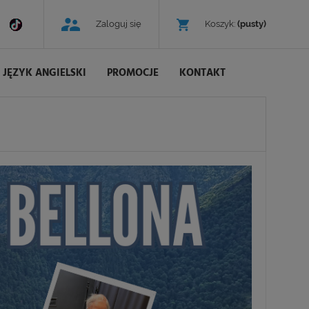
Zaloguj się
Koszyk:
(pusty)
JĘZYK ANGIELSKI
PROMOCJE
KONTAKT