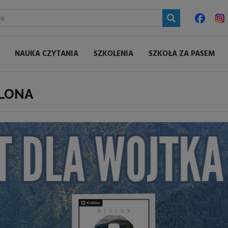
NAUKA CZYTANIA
SZKOLENIA
SZKOŁA ZA PASEM
LLONA